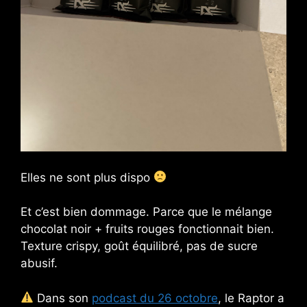
Elles ne sont plus dispo
Et c’est bien dommage. Parce que le mélange
chocolat noir + fruits rouges fonctionnait bien.
Texture crispy, goût équilibré, pas de sucre
abusif.
Dans son
podcast du 26 octobre
, le Raptor a