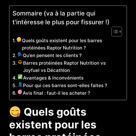
Sommaire (va à la partie qui
t'intéresse le plus pour fissurer !)
Quels goûts existent pour les barres
protéinées Raptor Nutrition ?
Qu’en pensent les clients ?
Barres protéinées Raptor Nutrition vs
Joyfuel vs Décathlon
Avantages & inconvénients
Pour qui ces barres sont-elles faites ?
Avis final : faut-il les acheter ?
Quels goûts
existent pour les