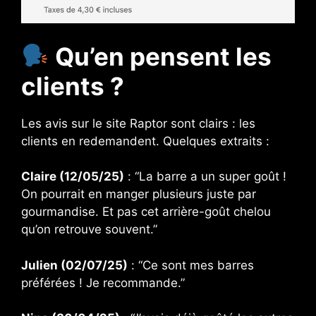
Qu’en pensent les
clients ?
Les avis sur le site Raptor sont clairs : les
clients en redemandent. Quelques extraits :
Claire (12/05/25)
: “La barre a un super goût !
On pourrait en manger plusieurs juste par
gourmandise. Et pas cet arrière-goût chelou
qu’on retrouve souvent.”
Julien (02/07/25)
: “Ce sont mes barres
préférées ! Je recommande.”