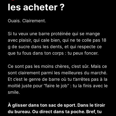
les acheter ?
Ouais. Clairement.
Si tu veux une barre protéinée qui se mange
avec plaisir, qui cale bien, qui ne te colle pas 18
g de sucre dans les dents, et qui respecte ce
que tu fous dans ton corps : tu peux foncer.
Ce sont pas les moins chères, c’est sûr. Mais ce
sont clairement parmi les meilleures du marché.
Et c’est le genre de barre où tu t’arrêtes pas à la
moitié juste pour “faire le job” : tu la finis avec le
smile.
À glisser dans ton sac de sport. Dans le tiroir
du bureau. Ou direct dans ta poche. Bref, tu