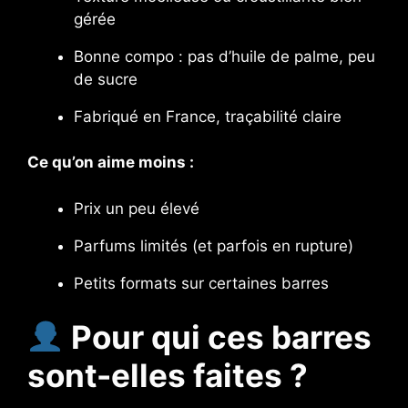
gérée
Bonne compo : pas d’huile de palme, peu
de sucre
Fabriqué en France, traçabilité claire
Ce qu’on aime moins :
Prix un peu élevé
Parfums limités (et parfois en rupture)
Petits formats sur certaines barres
Pour qui ces barres
sont-elles faites ?