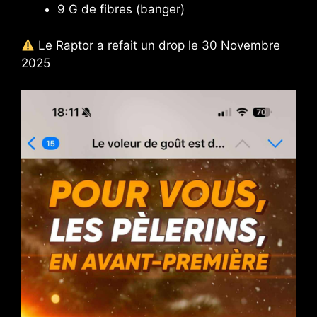
9 G de fibres (banger)
Le Raptor a refait un drop le 30 Novembre
2025