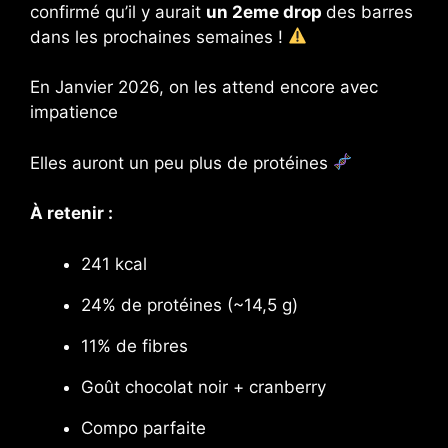
confirmé qu’il y aurait
un 2eme drop
des barres
dans les prochaines semaines !
En Janvier 2026, on les attend encore avec
impatience
Elles auront un peu plus de protéines
À retenir :
241 kcal
24% de protéines (~14,5 g)
11% de fibres
Goût chocolat noir + cranberry
Compo parfaite