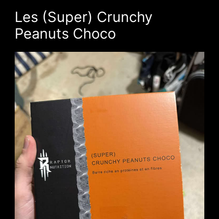
Les (Super) Crunchy
Peanuts Choco