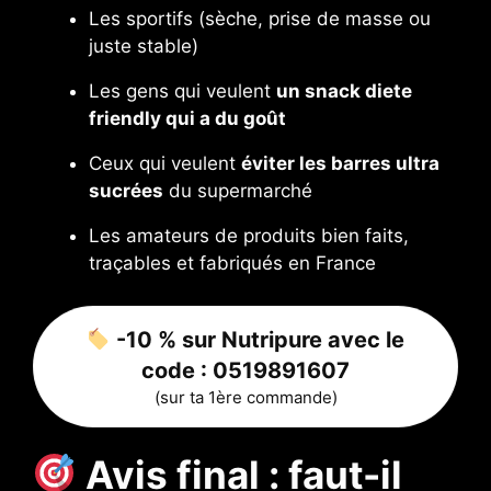
Les sportifs (sèche, prise de masse ou
juste stable)
Les gens qui veulent
un snack diete
friendly qui a du goût
Ceux qui veulent
éviter les barres ultra
sucrées
du supermarché
Les amateurs de produits bien faits,
traçables et fabriqués en France
-10 % sur Nutripure avec le
code :
0519891607
(sur ta 1ère commande)
Avis final : faut-il