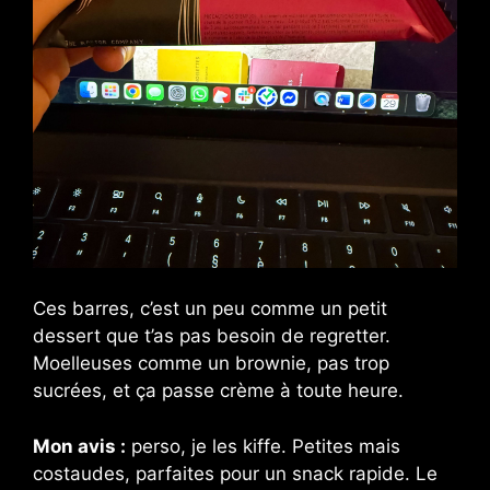
Ces barres, c’est un peu comme un petit
dessert que t’as pas besoin de regretter.
Moelleuses comme un brownie, pas trop
sucrées, et ça passe crème à toute heure.
Mon avis :
perso, je les kiffe. Petites mais
costaudes, parfaites pour un snack rapide. Le