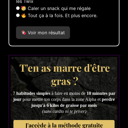
les Twix
Caler un snack qui me régale
Tout ça à la fois. Et plus encore.
Voir mon résultat