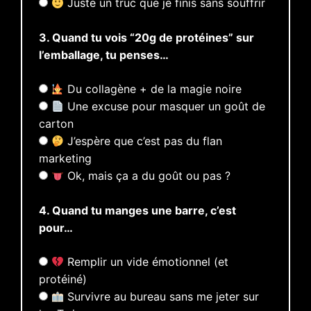
Juste un truc que je finis sans souffrir
3. Quand tu vois “20g de protéines” sur
l’emballage, tu penses…
Du collagène + de la magie noire
Une excuse pour masquer un goût de
carton
J’espère que c’est pas du flan
marketing
Ok, mais ça a du goût ou pas ?
4. Quand tu manges une barre, c’est
pour…
Remplir un vide émotionnel (et
protéiné)
Survivre au bureau sans me jeter sur