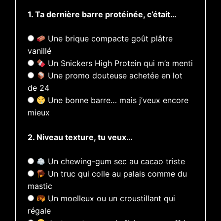
1. Ta dernière barre protéinée, c’était…
Une brique compacte goût plâtre
vanillé
Un Snickers High Protein qui m’a menti
Une promo douteuse achetée en lot
de 24
Une bonne barre… mais j’veux encore
mieux
2. Niveau texture, tu veux…
Un chewing-gum sec au cacao triste
Un truc qui colle au palais comme du
mastic
Un moelleux ou un croustillant qui
régale