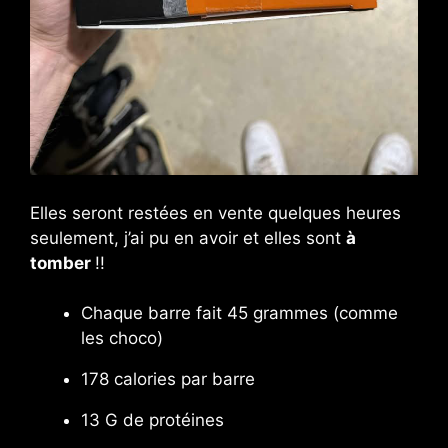
Elles seront restées en vente quelques heures
seulement, j’ai pu en avoir et elles sont
à
tomber
!!
Chaque barre fait 45 grammes (comme
les choco)
178 calories par barre
13 G de protéines