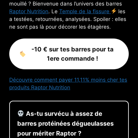
mouillé ? Bienvenue dans l’univers des barres
Raptor Nutrition
. Le
Temple de la fissure
les
a testées, retournées, analysées. Spoiler : elles
ne sont pas là pour décorer les étagères.
-10 € sur tes barres pour ta
1ere commande !
Découvre comment payer 11,11% moins cher tes
produits Raptor Nutrition
As-tu survécu à assez de
barres protéinées dégueulasses
pour mériter Raptor ?