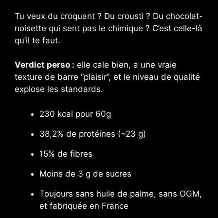
Tu veux du croquant ? Du crousti ? Du chocolat-
noisette qui sent pas le chimique ? C’est celle-là
qu’il te faut.
Verdict perso :
elle cale bien, a une vraie
texture de barre “plaisir”, et le niveau de qualité
explose les standards.
230 kcal pour 60g
38,2% de protéines (~23 g)
15% de fibres
Moins de 3 g de sucres
Toujours sans huile de palme, sans OGM,
et fabriquée en France