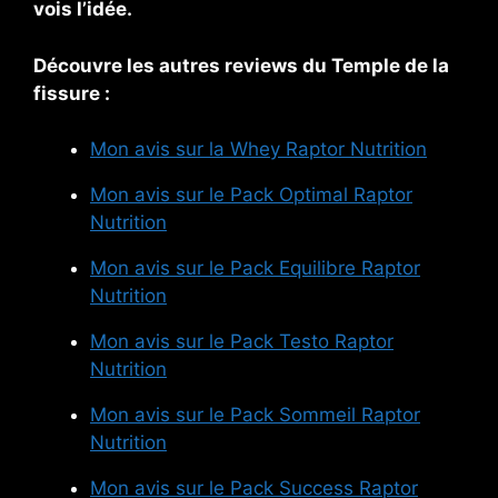
vois l’idée.
Découvre les autres reviews du Temple de la
fissure :
Mon avis sur la Whey Raptor Nutrition
Mon avis sur le Pack Optimal Raptor
Nutrition
Mon avis sur le Pack Equilibre Raptor
Nutrition
Mon avis sur le Pack Testo Raptor
Nutrition
Mon avis sur le Pack Sommeil Raptor
Nutrition
Mon avis sur le Pack Success Raptor