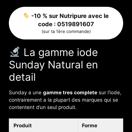
-10 % sur Nutripure avec le
code :
0519891607
(sur ta 1ère commande)
La gamme iode
Sunday Natural en
detail
Sunday a une
gamme tres complete
sur l’iode,
contrairement a la plupart des marques qui se
contentent d’un seul produit.
Produit
Forme