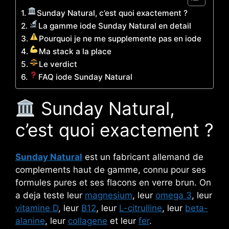
Sunday Natural, c’est quoi exactement ?
La gamme iode Sunday Natural en detail
Pourquoi je ne me supplemente pas en iode
Ma stack a la place
Le verdict
FAQ iode Sunday Natural
Sunday Natural,
c’est quoi exactement ?
Sunday Natural
est un fabricant allemand de
complements haut de gamme, connu pour ses
formules pures et ses flacons en verre brun. On
a deja teste leur
magnesium
, leur
omega 3
, leur
vitamine D
, leur
B12
, leur
L-citrulline
, leur
beta-
alanine
, leur
collagene
et leur
fer
.