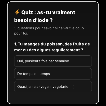
Quiz : as-tu vraiment
besoin d’iode ?
3 questions pour savoir si ca vaut le coup
pour toi.
1. Tu manges du poisson, des fruits de
mer ou des algues regulierement ?
Oui, plusieurs fois par semaine
De temps en temps
Quasi jamais (vegan, vegetarien…)