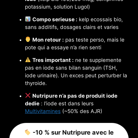
potassium, solution Lugol)
Compo serieuse :
kelp ecossais bio,
sans additifs, dosages clairs et varies
Mon retour :
pas teste perso, mais le
pote qui a essaye n’a rien senti
Tres important :
ne te supplemente
pas en iode sans bilan sanguin (TSH,
iode urinaire). Un exces peut perturber la
thyroide.
Nutripure n’a pas de produit iode
dedie
: l’iode est dans leurs
Multivitamines
(~50% des AJR)
-10 % sur Nutripure avec le