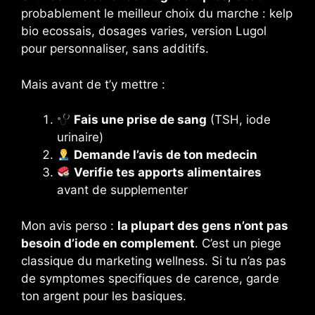
probablement le meilleur choix du marche : kelp
bio ecossais, dosages varies, version Lugol
pour personnaliser, sans additifs.
Mais avant de t’y mettre :
Fais une prise de sang
(TSH, iode
urinaire)
Demande l’avis de ton medecin
Verifie tes apports alimentaires
avant de supplementer
Mon avis perso :
la plupart des gens n’ont pas
besoin d’iode en complement
. C’est un piege
classique du marketing wellness. Si tu n’as pas
de symptomes specifiques de carence, garde
ton argent pour les basiques.